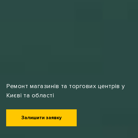
Ремонт магазинів та торгових центрів у
Києві та області
Залишити заявку