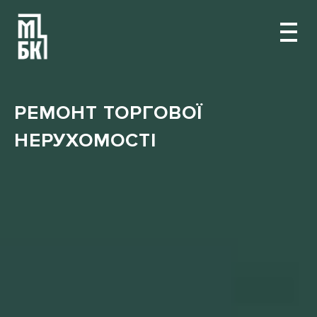
РЕМОНТ ТОРГОВОЇ
НЕРУХОМОСТІ